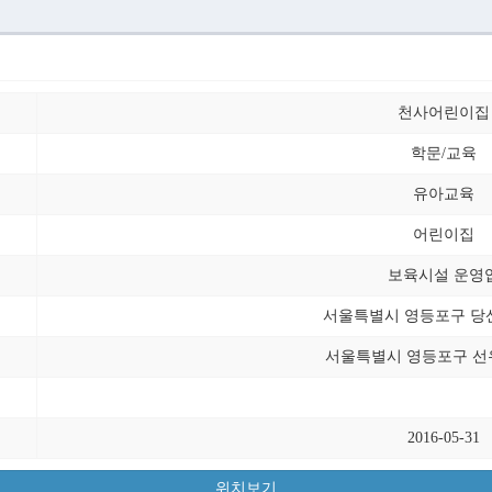
천사어린이집
학문/교육
유아교육
어린이집
보육시설 운영
서울특별시 영등포구 당산동
서울특별시 영등포구 선유
2016-05-31
위치보기