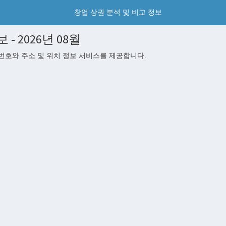
창업 상권 분석 및 비교 정보
2026년 08월
호와 주소 및 위치 정보 서비스를 제공합니다.