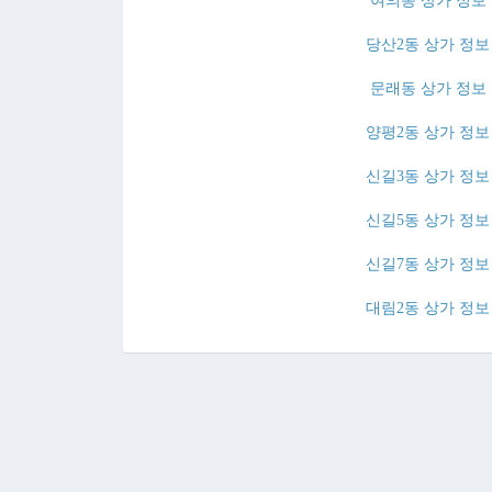
여의동 상가 정보
당산2동 상가 정보
문래동 상가 정보
양평2동 상가 정보
신길3동 상가 정보
신길5동 상가 정보
신길7동 상가 정보
대림2동 상가 정보