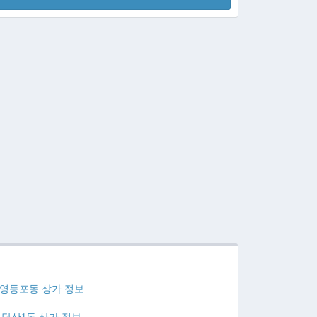
영등포동 상가 정보