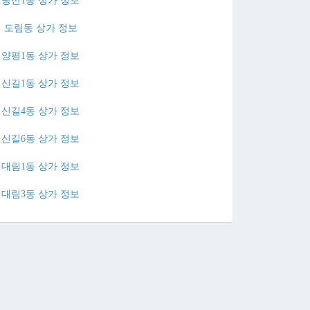
당산1동 상가 정보
도림동 상가 정보
양평1동 상가 정보
신길1동 상가 정보
신길4동 상가 정보
신길6동 상가 정보
대림1동 상가 정보
대림3동 상가 정보