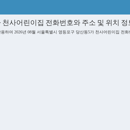
사어린이집 전화번호와 주소 및 위치 정보 - 
여 2026년 08월 서울특별시 영등포구 당산동5가 천사어린이집 전화번