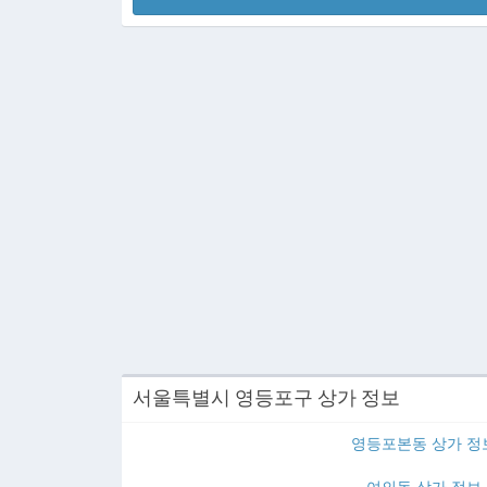
서울특별시 영등포구 상가 정보
영등포본동 상가 정