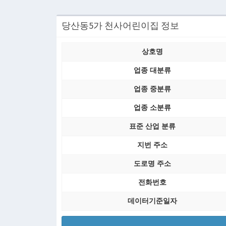
당산동5가 천사어린이집 정보
상호명
업종 대분류
업종 중분류
업종 소분류
표준 산업 분류
지번 주소
도로명 주소
전화번호
데이터기준일자