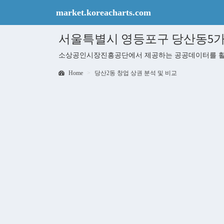
market.koreacharts.com
서울특별시 영등포구 당산동5가 천
소상공인시장진흥공단에서 제공하는 공공데이터를 활용하
Home
당산2동 창업 상권 분석 및 비교