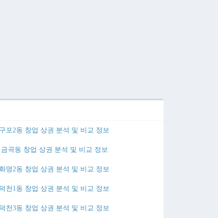
구포2동 창업 상권 분석 및 비교 정보
금곡동 창업 상권 분석 및 비교 정보
화명2동 창업 상권 분석 및 비교 정보
덕천1동 창업 상권 분석 및 비교 정보
덕천3동 창업 상권 분석 및 비교 정보