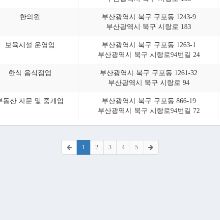
한의원
부산광역시 북구 구포동 1243-9
부산광역시 북구 시랑로 183
보육시설 운영업
부산광역시 북구 구포동 1263-1
부산광역시 북구 시랑로94번길 24
한식 음식점업
부산광역시 북구 구포동 1261-32
부산광역시 북구 시랑로 94
부동산 자문 및 중개업
부산광역시 북구 구포동 866-19
부산광역시 북구 시랑로94번길 72
1
2
3
4
5