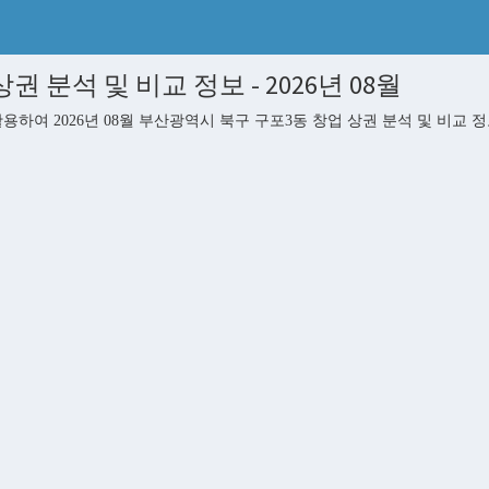
 분석 및 비교 정보 - 2026년 08월
 2026년 08월 부산광역시 북구 구포3동 창업 상권 분석 및 비교 