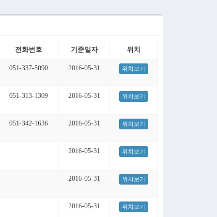
전화번호
기준일자
위치
051-337-5090
2016-05-31
위치보기
051-313-1309
2016-05-31
위치보기
051-342-1636
2016-05-31
위치보기
2016-05-31
위치보기
2016-05-31
위치보기
2016-05-31
위치보기