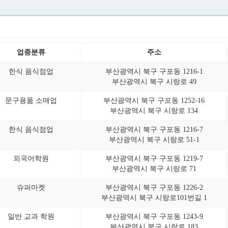
업종분류
주소
한식 음식점업
부산광역시 북구 구포동 1216-1
부산광역시 북구 시랑로 49
문구용품 소매업
부산광역시 북구 구포동 1252-16
부산광역시 북구 시랑로 134
한식 음식점업
부산광역시 북구 구포동 1216-7
부산광역시 북구 시랑로 51-1
외국어학원
부산광역시 북구 구포동 1219-7
부산광역시 북구 시랑로 71
슈퍼마켓
부산광역시 북구 구포동 1226-2
부산광역시 북구 시랑로101번길 1
일반 교과 학원
부산광역시 북구 구포동 1243-9
부산광역시 북구 시랑로 183