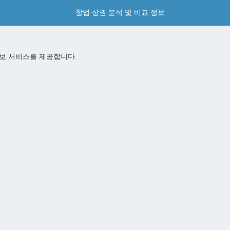
창업 상권 분석 및 비교 정보
정보 서비스를 제공합니다.