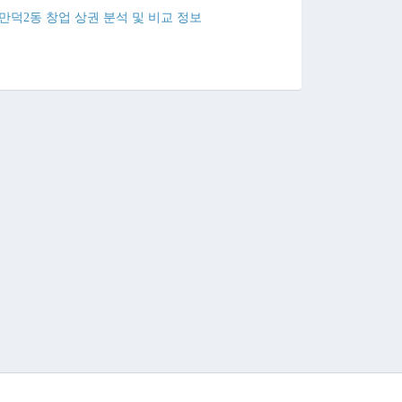
만덕2동 창업 상권 분석 및 비교 정보