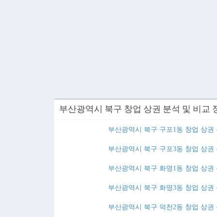
부산광역시 북구 창업 상권 분석 및 비교 
부산광역시 북구 구포1동 창업 상권 
부산광역시 북구 구포3동 창업 상권 
부산광역시 북구 화명1동 창업 상권 
부산광역시 북구 화명3동 창업 상권 
부산광역시 북구 덕천2동 창업 상권 