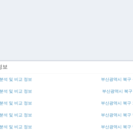
정보
분석 및 비교 정보
부산광역시 북구 
분석 및 비교 정보
부산광역시 북구 
분석 및 비교 정보
부산광역시 북구 
분석 및 비교 정보
부산광역시 북구 
분석 및 비교 정보
부산광역시 북구 