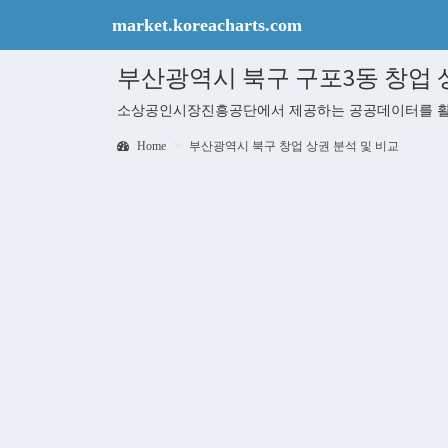
market.koreacharts.com
부산광역시 북구 구포3동 창업 상권
소상공인시장진흥공단에서 제공하는 공공데이터를 활용하여
Home
부산광역시 북구 창업 상권 분석 및 비교