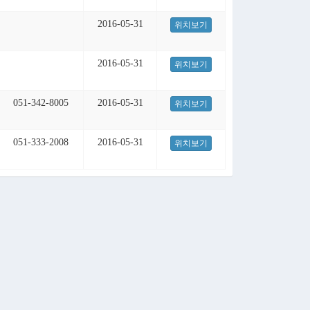
2016-05-31
위치보기
2016-05-31
위치보기
051-342-8005
2016-05-31
위치보기
051-333-2008
2016-05-31
위치보기