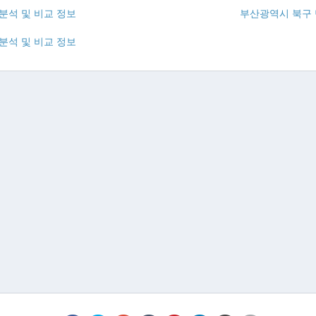
분석 및 비교 정보
부산광역시 북구 
분석 및 비교 정보