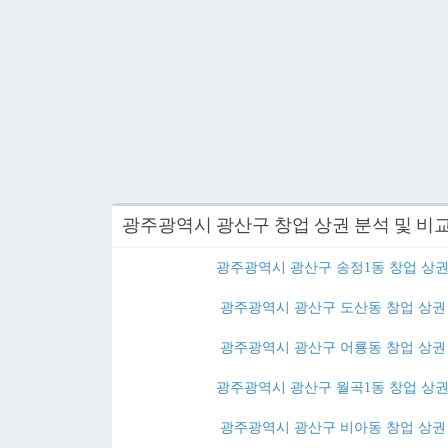
광주광역시 광산구 창업 상권 분석 및 비
광주광역시 광산구 송정1동 창업 상권
광주광역시 광산구 도산동 창업 상권 
광주광역시 광산구 어룡동 창업 상권 
광주광역시 광산구 월곡1동 창업 상권
광주광역시 광산구 비아동 창업 상권 