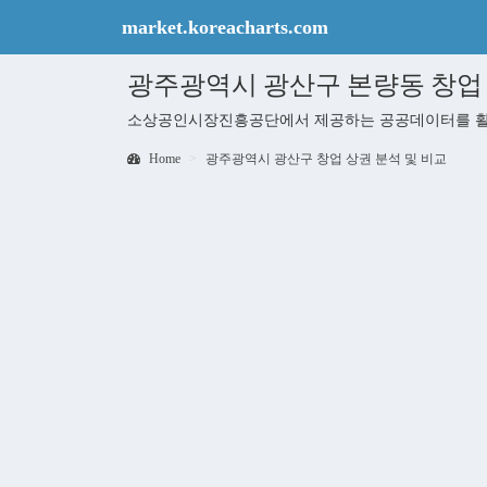
market.koreacharts.com
광주광역시 광산구 본량동 창업 상권
소상공인시장진흥공단에서 제공하는 공공데이터를 활용하
Home
광주광역시 광산구 창업 상권 분석 및 비교