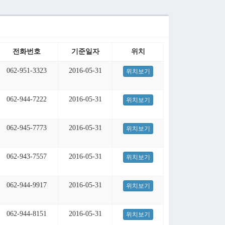
전화번호
기준일자
위치
062-951-3323
2016-05-31
위치보기
062-944-7222
2016-05-31
위치보기
062-945-7773
2016-05-31
위치보기
062-943-7557
2016-05-31
위치보기
062-944-9917
2016-05-31
위치보기
062-944-8151
2016-05-31
위치보기