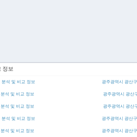
교 정보
 분석 및 비교 정보
광주광역시 광산구 
분석 및 비교 정보
광주광역시 광산구
분석 및 비교 정보
광주광역시 광산구
 분석 및 비교 정보
광주광역시 광산구 
분석 및 비교 정보
광주광역시 광산구 