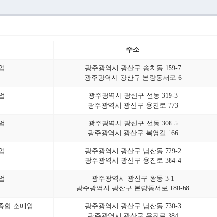
주소
업
광주광역시 광산구 송치동 159-7
광주광역시 광산구 본량동서로 6
업
광주광역시 광산구 선동 319-3
광주광역시 광산구 용진로 773
업
광주광역시 광산구 선동 308-5
광주광역시 광산구 복영길 166
업
광주광역시 광산구 남산동 729-2
광주광역시 광산구 용진로 384-4
업
광주광역시 광산구 왕동 3-1
광주광역시 광산구 본량동서로 180-68
 종합 소매업
광주광역시 광산구 남산동 730-3
광주광역시 광산구 용진로 384