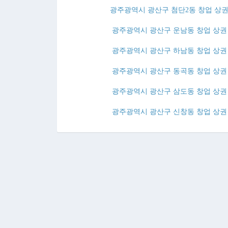
광주광역시 광산구 첨단2동 창업 상권
광주광역시 광산구 운남동 창업 상권 
광주광역시 광산구 하남동 창업 상권 
광주광역시 광산구 동곡동 창업 상권 
광주광역시 광산구 삼도동 창업 상권 
광주광역시 광산구 신창동 창업 상권 