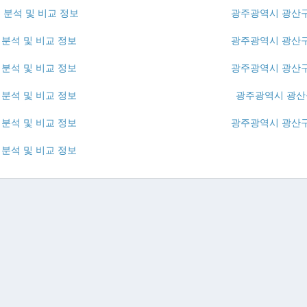
 분석 및 비교 정보
광주광역시 광산구
분석 및 비교 정보
광주광역시 광산구
분석 및 비교 정보
광주광역시 광산구
분석 및 비교 정보
광주광역시 광산구
분석 및 비교 정보
광주광역시 광산구
분석 및 비교 정보