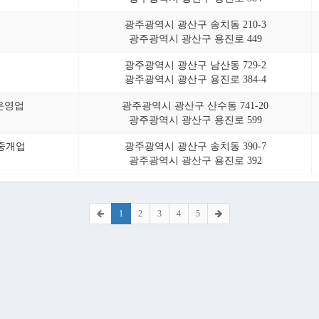
광주광역시 광산구 송치동 210-3
광주광역시 광산구 용진로 449
업
광주광역시 광산구 남산동 729-2
광주광역시 광산구 용진로 384-4
운영업
광주광역시 광산구 산수동 741-20
광주광역시 광산구 용진로 599
 중개업
광주광역시 광산구 송치동 390-7
광주광역시 광산구 용진로 392
1
2
3
4
5