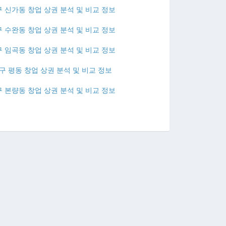
 신가동 창업 상권 분석 및 비교 정보
 수완동 창업 상권 분석 및 비교 정보
 임곡동 창업 상권 분석 및 비교 정보
 평동 창업 상권 분석 및 비교 정보
 본량동 창업 상권 분석 및 비교 정보