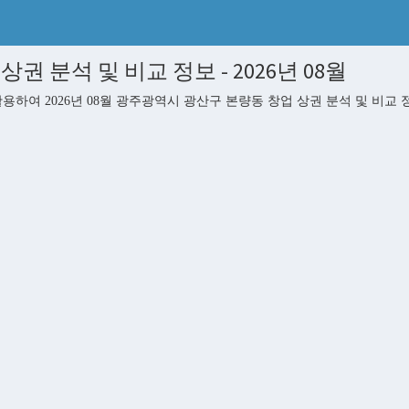
 분석 및 비교 정보 - 2026년 08월
여 2026년 08월 광주광역시 광산구 본량동 창업 상권 분석 및 비교 