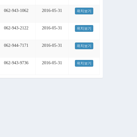
062-943-1062
2016-05-31
위치보기
062-943-2122
2016-05-31
위치보기
062-944-7171
2016-05-31
위치보기
062-943-9736
2016-05-31
위치보기