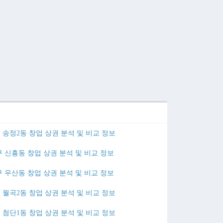
송정2동 창업 상권 분석 및 비교 정보
 신흥동 창업 상권 분석 및 비교 정보
 우산동 창업 상권 분석 및 비교 정보
월곡2동 창업 상권 분석 및 비교 정보
첨단1동 창업 상권 분석 및 비교 정보