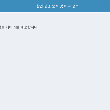
창업 상권 분석 및 비교 정보
정보 서비스를 제공합니다.