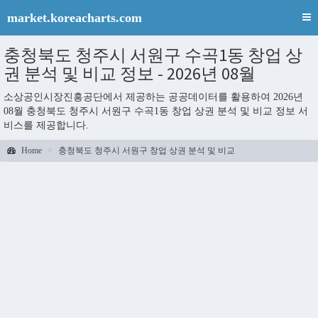
market.koreacharts.com
충청북도 청주시 서원구 수곡1동 창업 상
권 분석 및 비교 정보 - 2026년 08월
소상공인시장진흥공단에서 제공하는 공공데이터를 활용하여 2026년
08월 충청북도 청주시 서원구 수곡1동 창업 상권 분석 및 비교 정보 서
비스를 제공합니다.
Home
충청북도 청주시 서원구 창업 상권 분석 및 비교