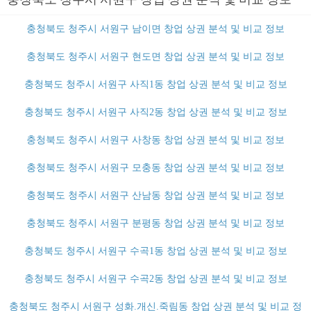
충청북도 청주시 서원구 남이면 창업 상권 분석 및 비교 정보
충청북도 청주시 서원구 현도면 창업 상권 분석 및 비교 정보
충청북도 청주시 서원구 사직1동 창업 상권 분석 및 비교 정보
충청북도 청주시 서원구 사직2동 창업 상권 분석 및 비교 정보
충청북도 청주시 서원구 사창동 창업 상권 분석 및 비교 정보
충청북도 청주시 서원구 모충동 창업 상권 분석 및 비교 정보
충청북도 청주시 서원구 산남동 창업 상권 분석 및 비교 정보
충청북도 청주시 서원구 분평동 창업 상권 분석 및 비교 정보
충청북도 청주시 서원구 수곡1동 창업 상권 분석 및 비교 정보
충청북도 청주시 서원구 수곡2동 창업 상권 분석 및 비교 정보
충청북도 청주시 서원구 성화.개신.죽림동 창업 상권 분석 및 비교 정