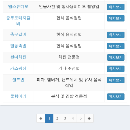
엘스튜디오
인물사진 및 행사용비디오 촬영업
위치보기
충무로돼지갈
한식 음식점업
위치보기
비
충무갈비
한식 음식점업
위치보기
필동족발
한식 음식점업
위치보기
썬더치킨
치킨 전문점
위치보기
카스광장
기타 주점업
위치보기
샌드빈
피자, 햄버거, 샌드위치 및 유사 음식
위치보기
점업
물항아리
분식 및 김밥 전문점
위치보기
1
2
3
4
5