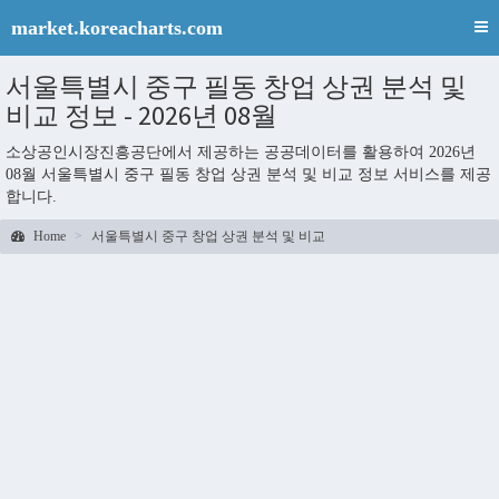
market.koreacharts.com
서울특별시 중구 필동 창업 상권 분석 및
비교 정보 - 2026년 08월
소상공인시장진흥공단에서 제공하는 공공데이터를 활용하여 2026년
08월 서울특별시 중구 필동 창업 상권 분석 및 비교 정보 서비스를 제공
합니다.
Home
서울특별시 중구 창업 상권 분석 및 비교