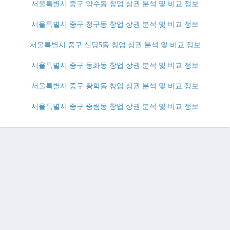
서울특별시 중구 약수동 창업 상권 분석 및 비교 정보
서울특별시 중구 청구동 창업 상권 분석 및 비교 정보
서울특별시 중구 신당5동 창업 상권 분석 및 비교 정보
서울특별시 중구 동화동 창업 상권 분석 및 비교 정보
서울특별시 중구 황학동 창업 상권 분석 및 비교 정보
서울특별시 중구 중림동 창업 상권 분석 및 비교 정보