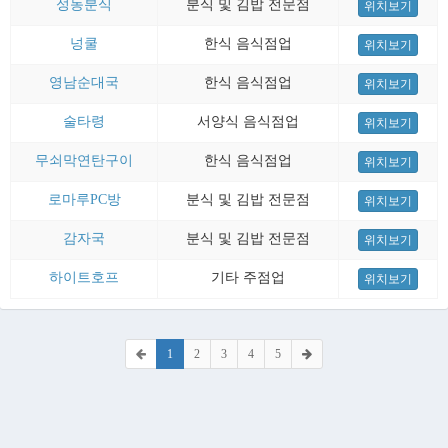
성동분식
분식 및 김밥 전문점
위치보기
넝쿨
한식 음식점업
위치보기
영남순대국
한식 음식점업
위치보기
술타령
서양식 음식점업
위치보기
무쇠막연탄구이
한식 음식점업
위치보기
로마루PC방
분식 및 김밥 전문점
위치보기
감자국
분식 및 김밥 전문점
위치보기
하이트호프
기타 주점업
위치보기
1
2
3
4
5