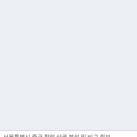
서울특별시 중구 창업 상권 분석 및 비교 정보