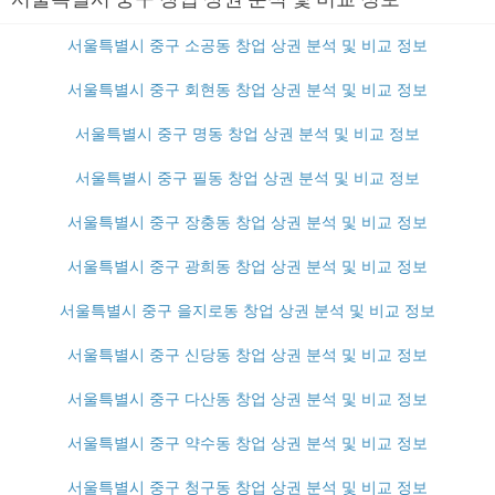
서울특별시 중구 소공동 창업 상권 분석 및 비교 정보
서울특별시 중구 회현동 창업 상권 분석 및 비교 정보
서울특별시 중구 명동 창업 상권 분석 및 비교 정보
서울특별시 중구 필동 창업 상권 분석 및 비교 정보
서울특별시 중구 장충동 창업 상권 분석 및 비교 정보
서울특별시 중구 광희동 창업 상권 분석 및 비교 정보
서울특별시 중구 을지로동 창업 상권 분석 및 비교 정보
서울특별시 중구 신당동 창업 상권 분석 및 비교 정보
서울특별시 중구 다산동 창업 상권 분석 및 비교 정보
서울특별시 중구 약수동 창업 상권 분석 및 비교 정보
서울특별시 중구 청구동 창업 상권 분석 및 비교 정보