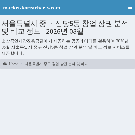
market.koreacharts.com
서울특별시 중구 신당5동 창업 상권 분석
및 비교 정보 - 2026년 08월
소상공인시장진흥공단에서 제공하는 공공데이터를 활용하여 2026년
08월 서울특별시 중구 신당5동 창업 상권 분석 및 비교 정보 서비스를
제공합니다.
Home
서울특별시 중구 창업 상권 분석 및 비교