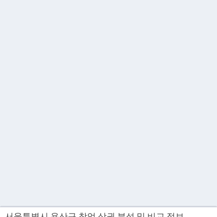
서울특별시 용산구 창업 상권 분석 및 비교 정보