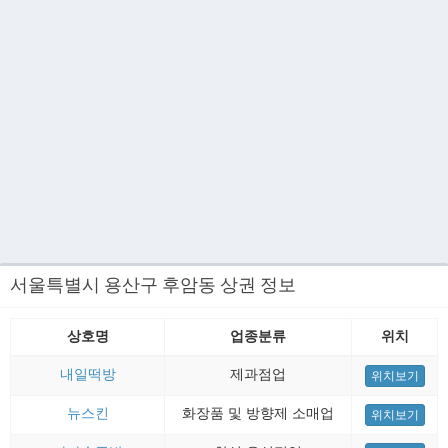
서울특별시 용산구 후암동 상권 정보
상호명
업종분류
위치
내일떡방
제과점업
위치보기
뉴스킨
화장품 및 방향제 소매업
위치보기