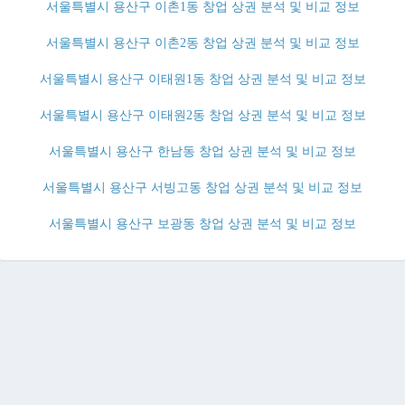
서울특별시 용산구 이촌1동 창업 상권 분석 및 비교 정보
서울특별시 용산구 이촌2동 창업 상권 분석 및 비교 정보
서울특별시 용산구 이태원1동 창업 상권 분석 및 비교 정보
서울특별시 용산구 이태원2동 창업 상권 분석 및 비교 정보
서울특별시 용산구 한남동 창업 상권 분석 및 비교 정보
서울특별시 용산구 서빙고동 창업 상권 분석 및 비교 정보
서울특별시 용산구 보광동 창업 상권 분석 및 비교 정보