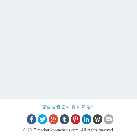
창업 상권 분석 및 비교 정보
© 2017 market.koreacharts.com. All rights reserved.