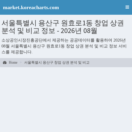
market.koreacharts.com
서울특별시 용산구 원효로1동 창업 상권
분석 및 비교 정보 - 2026년 08월
소상공인시장진흥공단에서 제공하는 공공데이터를 활용하여 2026년
08월 서울특별시 용산구 원효로1동 창업 상권 분석 및 비교 정보 서비
스를 제공합니다.
Home
서울특별시 용산구 창업 상권 분석 및 비교