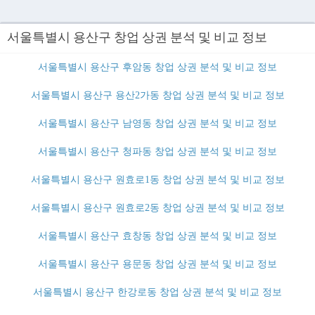
서울특별시 용산구 창업 상권 분석 및 비교 정보
서울특별시 용산구 후암동 창업 상권 분석 및 비교 정보
서울특별시 용산구 용산2가동 창업 상권 분석 및 비교 정보
서울특별시 용산구 남영동 창업 상권 분석 및 비교 정보
서울특별시 용산구 청파동 창업 상권 분석 및 비교 정보
서울특별시 용산구 원효로1동 창업 상권 분석 및 비교 정보
서울특별시 용산구 원효로2동 창업 상권 분석 및 비교 정보
서울특별시 용산구 효창동 창업 상권 분석 및 비교 정보
서울특별시 용산구 용문동 창업 상권 분석 및 비교 정보
서울특별시 용산구 한강로동 창업 상권 분석 및 비교 정보