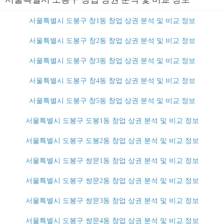
서울특별시 도봉구 창1동 창업 상권 분석 및 비교 정보
서울특별시 도봉구 창2동 창업 상권 분석 및 비교 정보
서울특별시 도봉구 창3동 창업 상권 분석 및 비교 정보
서울특별시 도봉구 창4동 창업 상권 분석 및 비교 정보
서울특별시 도봉구 창5동 창업 상권 분석 및 비교 정보
서울특별시 도봉구 도봉1동 창업 상권 분석 및 비교 정보
서울특별시 도봉구 도봉2동 창업 상권 분석 및 비교 정보
서울특별시 도봉구 쌍문1동 창업 상권 분석 및 비교 정보
서울특별시 도봉구 쌍문2동 창업 상권 분석 및 비교 정보
서울특별시 도봉구 쌍문3동 창업 상권 분석 및 비교 정보
서울특별시 도봉구 쌍문4동 창업 상권 분석 및 비교 정보