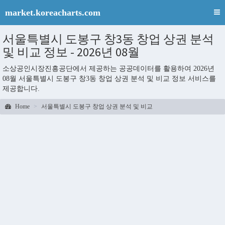
market.koreacharts.com
서울특별시 도봉구 창3동 창업 상권 분석
및 비교 정보 - 2026년 08월
소상공인시장진흥공단에서 제공하는 공공데이터를 활용하여 2026년
08월 서울특별시 도봉구 창3동 창업 상권 분석 및 비교 정보 서비스를
제공합니다.
Home
서울특별시 도봉구 창업 상권 분석 및 비교