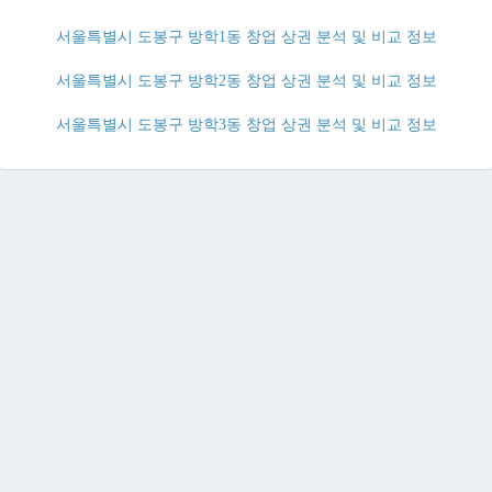
서울특별시 도봉구 방학1동 창업 상권 분석 및 비교 정보
서울특별시 도봉구 방학2동 창업 상권 분석 및 비교 정보
서울특별시 도봉구 방학3동 창업 상권 분석 및 비교 정보