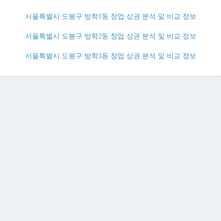
서울특별시 도봉구 방학1동 창업 상권 분석 및 비교 정보
서울특별시 도봉구 방학2동 창업 상권 분석 및 비교 정보
서울특별시 도봉구 방학3동 창업 상권 분석 및 비교 정보