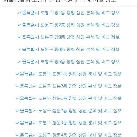
서울특별시 도봉구 창1동 창업 상권 분석 및 비교 정보
서울특별시 도봉구 창2동 창업 상권 분석 및 비교 정보
서울특별시 도봉구 창3동 창업 상권 분석 및 비교 정보
서울특별시 도봉구 창4동 창업 상권 분석 및 비교 정보
서울특별시 도봉구 창5동 창업 상권 분석 및 비교 정보
서울특별시 도봉구 도봉1동 창업 상권 분석 및 비교 정보
서울특별시 도봉구 도봉2동 창업 상권 분석 및 비교 정보
서울특별시 도봉구 쌍문1동 창업 상권 분석 및 비교 정보
서울특별시 도봉구 쌍문2동 창업 상권 분석 및 비교 정보
서울특별시 도봉구 쌍문3동 창업 상권 분석 및 비교 정보
서울특별시 도봉구 쌍문4동 창업 상권 분석 및 비교 정보