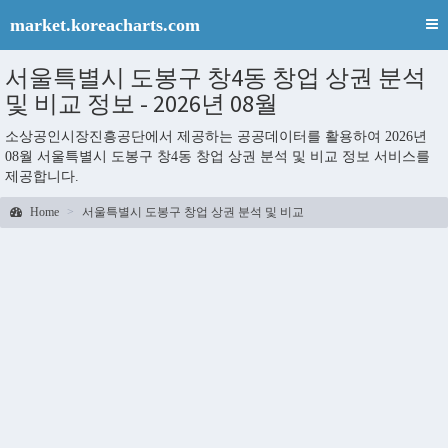
market.koreacharts.com
서울특별시 도봉구 창4동 창업 상권 분석
및 비교 정보 - 2026년 08월
소상공인시장진흥공단에서 제공하는 공공데이터를 활용하여 2026년
08월 서울특별시 도봉구 창4동 창업 상권 분석 및 비교 정보 서비스를
제공합니다.
Home
서울특별시 도봉구 창업 상권 분석 및 비교